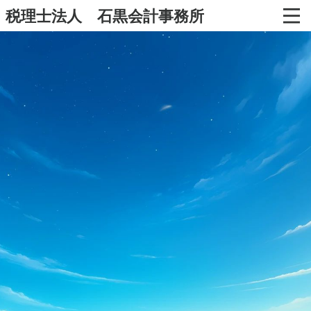
税理士法人 石黒会計事務所