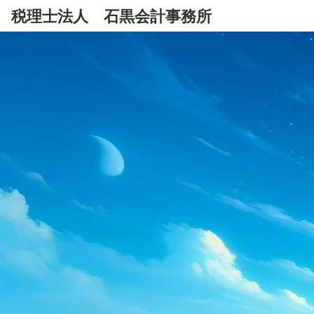
税理士法人 石黒会計事務所