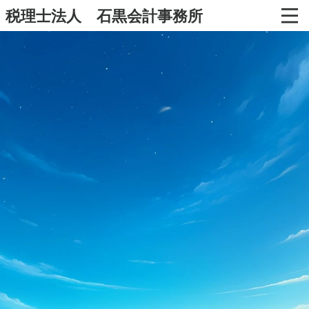
税理士法人 石黒会計事務所