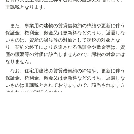
非課税となります。
　また、事業用の建物の賃貸借契約の締結や更新に伴う
保証金、権利金、敷金又は更新料などのうち、返還しな
いものは、資産の譲渡等の対価として課税の対象とな
り、契約の終了により返還される保証金や敷金等は、資
産の譲渡等の対価に該当しませんので、課税の対象には
なりません。
　なお、住宅用建物の賃貸借契約の締結や、更新に伴う
保証金、権利金、敷金又は更新料などのうち、返還しな
いものは非課税とされておりますので、該当されます方
はあわせてご確認ください。
　（注意）
　上記の記載内容は、令和７年8月８日現在の情報に基づ
いて記載しております。