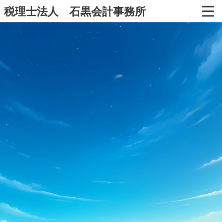
税理士法人 石黒会計事務所