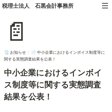
税理士法人 石黒会計事務所
📄
お知らせ
/
中小企業におけるインボイス制度等に
🗒️
📄
関する実態調査結果を公表！
中小企業におけるインボイ
ス制度等に関する実態調査
結果を公表！