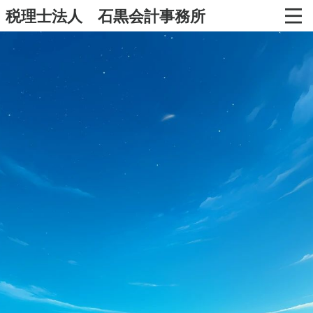
税理士法人 石黒会計事務所