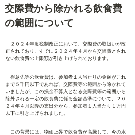
交際費から除かれる飲食費
の範囲について
　２０２４年度税制改正において、交際費の取扱いが改
正されており、すでに２０２４年４月から交際費とされ
ない飲食費の上限額が引き上げられております。
　得意先等の飲食費は、参加者１人当たりの金額がこれ
まで５千円以下であれば、交際費等の範囲から除かれて
いましたが、この損金不算入となる交際費等の範囲から
除外される一定の飲食費に係る金額基準について、２０
２４年４月以降の支出分から、参加者１人当たり１万円
以下に引き上げられました。
　この背景には、物価上昇で飲食費が高騰して、今の水