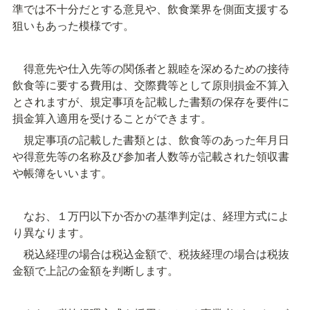
準では不十分だとする意見や、飲食業界を側面支援する
狙いもあった模様です。
　得意先や仕入先等の関係者と親睦を深めるための接待
飲食等に要する費用は、交際費等として原則損金不算入
とされますが、規定事項を記載した書類の保存を要件に
損金算入適用を受けることができます。
　規定事項の記載した書類とは、飲食等のあった年月日
や得意先等の名称及び参加者人数等が記載された領収書
や帳簿をいいます。
　なお、１万円以下か否かの基準判定は、経理方式によ
り異なります。
　税込経理の場合は税込金額で、税抜経理の場合は税抜
金額で上記の金額を判断します。