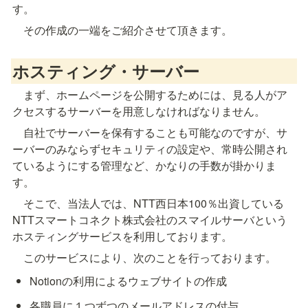
す。
　その作成の一端をご紹介させて頂きます。
ホスティング・サーバー
　まず、ホームページを公開するためには、見る人がア
クセスするサーバーを用意しなければなりません。
　自社でサーバーを保有することも可能なのですが、サ
ーバーのみならずセキュリティの設定や、常時公開され
ているようにする管理など、かなりの手数が掛かりま
す。
　そこで、当法人では、NTT西日本100％出資している
NTTスマートコネクト株式会社のスマイルサーバという
ホスティングサービスを利用しております。
　このサービスにより、次のことを行っております。
Notionの利用によるウェブサイトの作成
各職員に１つずつのメールアドレスの付与