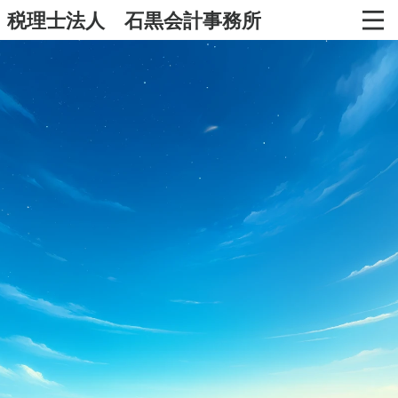
税理士法人 石黒会計事務所