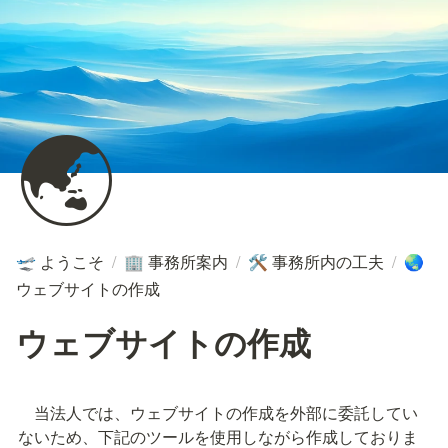
🌏
ようこそ
/
事務所案内
/
事務所内の工夫
/
🛫
🏢
🛠️
🌏
ウェブサイトの作成
ウェブサイトの作成
　当法人では、ウェブサイトの作成を外部に委託してい
ないため、下記のツールを使用しながら作成しておりま